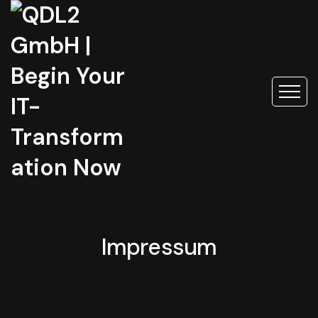
Impressum