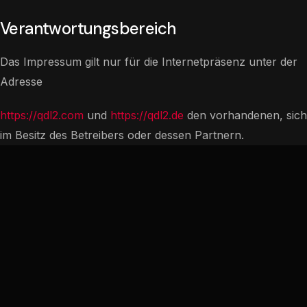
Verantwortungsbereich
Das Impressum gilt nur für die Internetpräsenz unter der
Adresse
https://qdl2.com
und
https://qdl2.de
den vorhandenen, sich
im Besitz des Betreibers oder dessen Partnern.