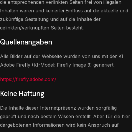
die entsprechenden verlinkten Seiten frei von illegalen
Inhalten waren und keinerlei Einfluss auf die aktuelle und
zukünftige Gestaltung und auf die Inhalte der
gelinkten/verknüpften Seiten besteht.
Quellenangaben
Alle Bilder auf der Webseite wurden von uns mit der KI
Adobe Firefly (KI-Model: Firefly Image 3) generiert.
https://firefly.adobe.com/
Keine Haftung
Die Inhalte dieser Internetpräsenz wurden sorgfältig
geprüft und nach bestem Wissen erstellt. Aber für die hier
dargebotenen Informationen wird kein Anspruch auf