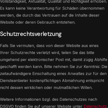
Vollständigkeit, Aktualität, Qualität und Richtigkeit erhoben.
Es kann keine Verantwortung für Schäden übernommen
werden, die durch das Vertrauen auf die Inhalte dieser
Website oder deren Gebrauch entstehen.
Schutzrechtsverletzung
Falls Sie vermuten, dass von dieser Website aus eines
Ihrer Schutzrechte verletzt wird, teilen Sie das bitte
umgehend per elektronischer Post mit, damit zügig Abhilfe
geschafft werden kann. Bitte nehmen Sie zur Kenntnis: Die
zeitaufwändigere Einschaltung eines Anwaltes zur für den
Diensteanbieter kostenpflichtigen Abmahnung entspricht
nicht dessen wirklichen oder mutmaßlichen Willen.
Weitere Informationen bzgl. des Datenschutzes nach
DSGVO finden Sie auf unserer Website unter
Datenschutz
.