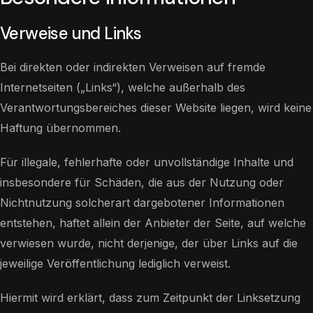
Verweise und Links
Bei direkten oder indirekten Verweisen auf fremde
Internetseiten („Links“), welche außerhalb des
Verantwortungsbereiches dieser Website liegen, wird keine
Haftung übernommen.
Für illegale, fehlerhafte oder unvollständige Inhalte und
insbesondere für Schäden, die aus der Nutzung oder
Nichtnutzung solcherart dargebotener Informationen
entstehen, haftet allein der Anbieter der Seite, auf welche
verwiesen wurde, nicht derjenige, der über Links auf die
jeweilige Veröffentlichung lediglich verweist.
Hiermit wird erklärt, dass zum Zeitpunkt der Linksetzung